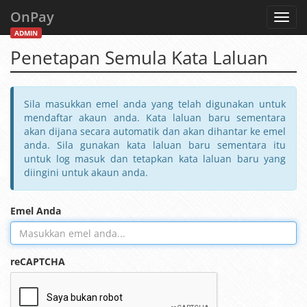
OnPay
Toggl
navig
ADMIN
Penetapan Semula Kata Laluan
Sila masukkan emel anda yang telah digunakan untuk
mendaftar akaun anda. Kata laluan baru sementara
akan dijana secara automatik dan akan dihantar ke emel
anda. Sila gunakan kata laluan baru sementara itu
untuk log masuk dan tetapkan kata laluan baru yang
diingini untuk akaun anda.
Emel Anda
reCAPTCHA